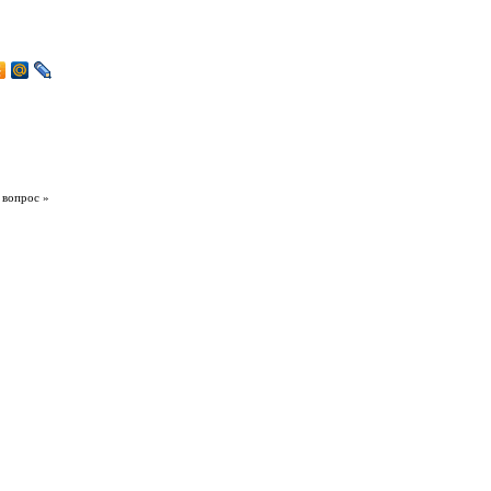
 вопрос »