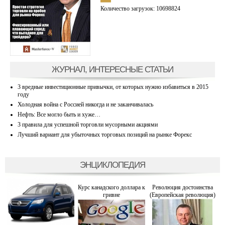
Количество загрузок: 10698824
ЖУРНАЛ, ИНТЕРЕСНЫЕ СТАТЬИ
3 вредные инвестиционные привычки, от которых нужно избавиться в 2015
году
Холодная война с Россией никогда и не заканчивалась
Нефть: Все могло быть и хуже…
3 правила для успешной торговли мусорными акциями
Лучший вариант для убыточных торговых позиций на рынке Форекс
ЭНЦИКЛОПЕДИЯ
Курс канадского доллара к
Революция достоинства
гривне
(Европейская революция)