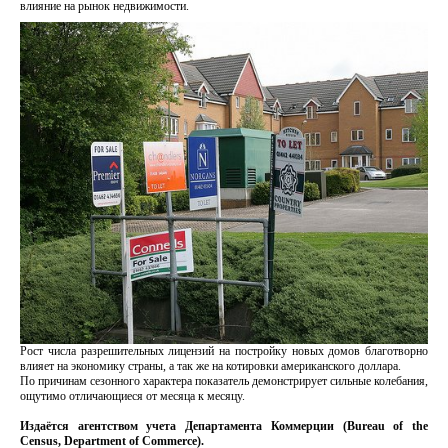
влияние на рынок недвижимости.
Рост числа разрешительных лицензий на постройку новых домов благотворно
влияет на экономику страны, а так же на котировки американского доллара.
По причинам сезонного характера показатель демонстрирует сильные колебания,
ощутимо отличающиеся от месяца к месяцу.
Издаётся агентством учета Департамента Коммерции (Bureau of the
Census, Department of Commerce).