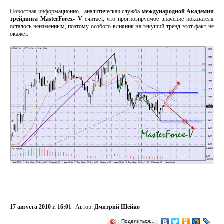
Новостная информационно - аналитическая служба
международной Академии
трейдинга MasterForex- V
считает, что прогнозируемое значение показателя
осталось неизменным, поэтому особого влияния на текущий тренд этот факт не
окажет.
17 августа 2010 г. 16:01
Автор:
Дмитрий Шейко
Поделиться…