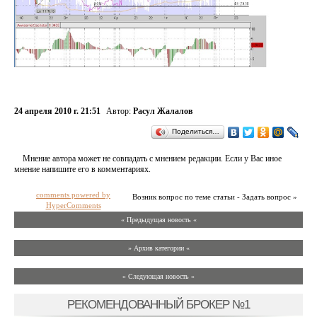
24 апреля 2010 г. 21:51
Автор:
Расул Жалалов
Поделиться…
Мнение автора может не совпадать с мнением редакции. Если у Вас иное
мнение напишите его в комментариях.
comments powered by
Возник вопрос по теме статьи - Задать вопрос »
HyperComments
« Предыдущая новость «
» Архив категории «
» Следующая новость »
РЕКОМЕНДОВАННЫЙ БРОКЕР №1