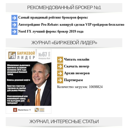
РЕКОМЕНДОВАННЫЙ БРОКЕР №1
Самый правдивый рейтинг брокеров форекс
Автотрейдинг Pro-Rebate: копируй сделки VIP трейдеров бесплатно
Nord FX лучший форекс брокер 2019 года
ЖУРНАЛ «БИРЖЕВОЙ ЛИДЕР»
Читать онлайн
Скачать номер
Архив номеров
Партнерам
Количество загрузок: 10698824
ЖУРНАЛ, ИНТЕРЕСНЫЕ СТАТЬИ