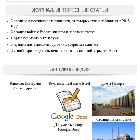
ЖУРНАЛ, ИНТЕРЕСНЫЕ СТАТЬИ
3 вредные инвестиционные привычки, от которых нужно избавиться в 2015
году
Холодная война с Россией никогда и не заканчивалась
Нефть: Все могло быть и хуже…
3 правила для успешной торговли мусорными акциями
Лучший вариант для убыточных торговых позиций на рынке Форекс
ЭНЦИКЛОПЕДИЯ
Климова Екатерина
Компания Real estate Israel
Дом-2 История
Александровна
Столица Кыргызстана
Документы Google
(Google Docs)