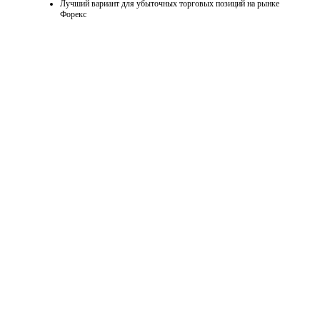
Лучший вариант для убыточных торговых позиций на рынке
Форекс