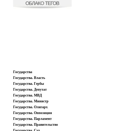
ОБЛАКО ТЕГОВ
Государства
Государства. Власть
Государства. Гербы
Государства. Депутат
Государства. МВД
Государства. Министр
Государства. Олигарх
Государства. Оппозиция
Государства. Парламент
Государства. Правительство
Государства. Суд