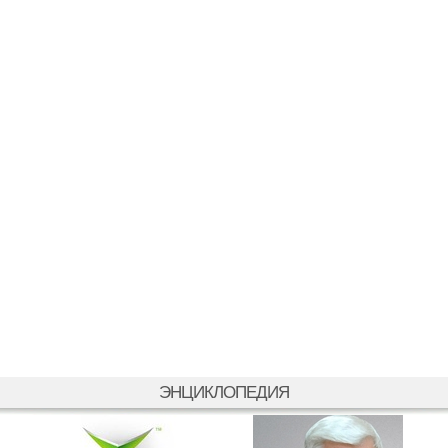
ЭНЦИКЛОПЕДИЯ