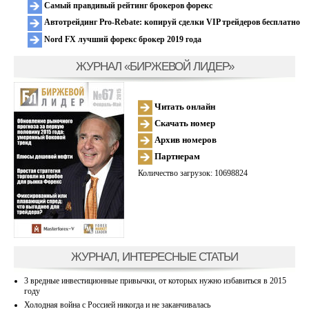
Самый правдивый рейтинг брокеров форекс
Автотрейдинг Pro-Rebate: копируй сделки VIP трейдеров бесплатно
Nord FX лучший форекс брокер 2019 года
ЖУРНАЛ «БИРЖЕВОЙ ЛИДЕР»
Читать онлайн
Скачать номер
Архив номеров
Партнерам
Количество загрузок: 10698824
ЖУРНАЛ, ИНТЕРЕСНЫЕ СТАТЬИ
3 вредные инвестиционные привычки, от которых нужно избавиться в 2015
году
Холодная война с Россией никогда и не заканчивалась