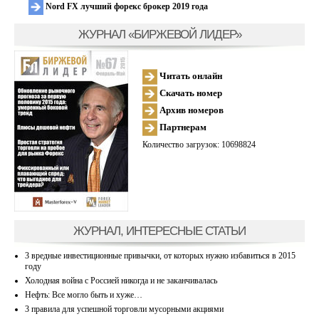
Nord FX лучший форекс брокер 2019 года
ЖУРНАЛ «БИРЖЕВОЙ ЛИДЕР»
Читать онлайн
Скачать номер
Архив номеров
Партнерам
Количество загрузок: 10698824
ЖУРНАЛ, ИНТЕРЕСНЫЕ СТАТЬИ
3 вредные инвестиционные привычки, от которых нужно избавиться в 2015
году
Холодная война с Россией никогда и не заканчивалась
Нефть: Все могло быть и хуже…
3 правила для успешной торговли мусорными акциями