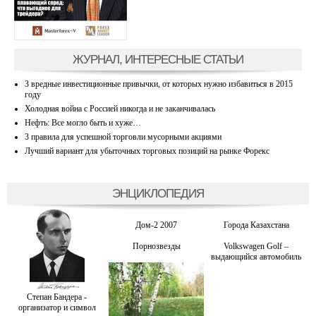
ЖУРНАЛ, ИНТЕРЕСНЫЕ СТАТЬИ
3 вредные инвестиционные привычки, от которых нужно избавиться в 2015
году
Холодная война с Россией никогда и не заканчивалась
Нефть: Все могло быть и хуже…
3 правила для успешной торговли мусорными акциями
Лучший вариант для убыточных торговых позиций на рынке Форекс
ЭНЦИКЛОПЕДИЯ
Дом-2 2007
Города Казахстана
Порнозвезды
Volkswagen Golf –
выдающийся автомобиль
Степан Бандера -
организатор и символ