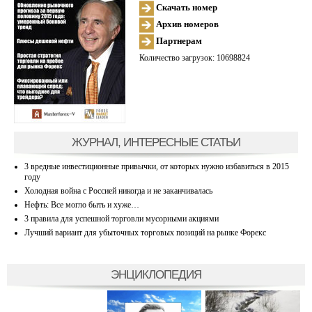
Скачать номер
Архив номеров
Партнерам
Количество загрузок: 10698824
ЖУРНАЛ, ИНТЕРЕСНЫЕ СТАТЬИ
3 вредные инвестиционные привычки, от которых нужно избавиться в 2015
году
Холодная война с Россией никогда и не заканчивалась
Нефть: Все могло быть и хуже…
3 правила для успешной торговли мусорными акциями
Лучший вариант для убыточных торговых позиций на рынке Форекс
ЭНЦИКЛОПЕДИЯ