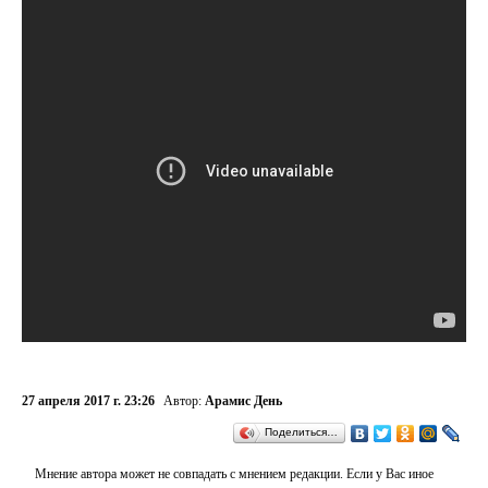
27 апреля 2017 г. 23:26
Автор:
Арамис День
Поделиться…
Мнение автора может не совпадать с мнением редакции. Если у Вас иное