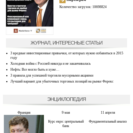
Количество загрузок: 10698824
ЖУРНАЛ, ИНТЕРЕСНЫЕ СТАТЬИ
3 вредные инвестиционные привычки, от которых нужно избавиться в 2015
году
Холодная война с Россией никогда и не заканчивалась
Нефть: Все могло быть и хуже…
3 правила для успешной торговли мусорными акциями
Лучший вариант для убыточных торговых позиций на рынке Форекс
ЭНЦИКЛОПЕДИЯ
Франция
9 мая
11 апреля
Курс евро: центральный
Фундаментальный анализ
банк