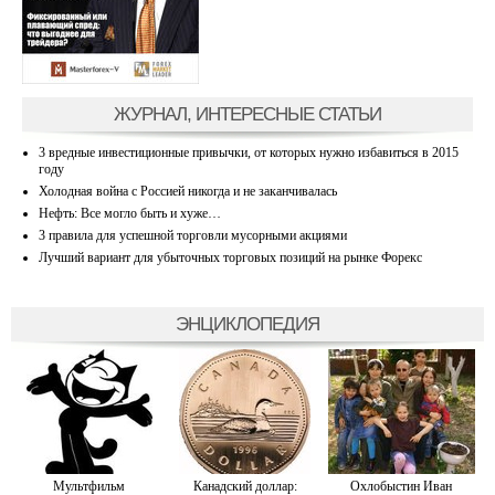
ЖУРНАЛ, ИНТЕРЕСНЫЕ СТАТЬИ
3 вредные инвестиционные привычки, от которых нужно избавиться в 2015
году
Холодная война с Россией никогда и не заканчивалась
Нефть: Все могло быть и хуже…
3 правила для успешной торговли мусорными акциями
Лучший вариант для убыточных торговых позиций на рынке Форекс
ЭНЦИКЛОПЕДИЯ
Мультфильм
Канадский доллар:
Охлобыстин Иван