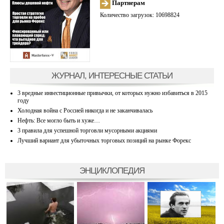
Партнерам
Количество загрузок: 10698824
ЖУРНАЛ, ИНТЕРЕСНЫЕ СТАТЬИ
3 вредные инвестиционные привычки, от которых нужно избавиться в 2015
году
Холодная война с Россией никогда и не заканчивалась
Нефть: Все могло быть и хуже…
3 правила для успешной торговли мусорными акциями
Лучший вариант для убыточных торговых позиций на рынке Форекс
ЭНЦИКЛОПЕДИЯ