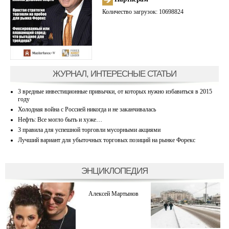
Количество загрузок: 10698824
ЖУРНАЛ, ИНТЕРЕСНЫЕ СТАТЬИ
3 вредные инвестиционные привычки, от которых нужно избавиться в 2015
году
Холодная война с Россией никогда и не заканчивалась
Нефть: Все могло быть и хуже…
3 правила для успешной торговли мусорными акциями
Лучший вариант для убыточных торговых позиций на рынке Форекс
ЭНЦИКЛОПЕДИЯ
Алексей Мартынов