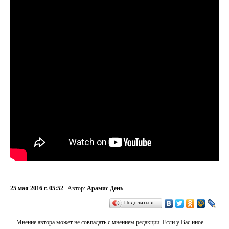
25 мая 2016 г. 05:52
Автор:
Арамис День
Поделиться…
Мнение автора может не совпадать с мнением редакции. Если у Вас иное