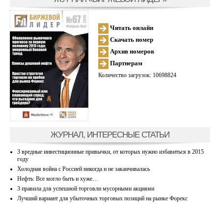
Читать онлайн
Скачать номер
Архив номеров
Партнерам
Количество загрузок: 10698824
ЖУРНАЛ, ИНТЕРЕСНЫЕ СТАТЬИ
3 вредные инвестиционные привычки, от которых нужно избавиться в 2015
году
Холодная война с Россией никогда и не заканчивалась
Нефть: Все могло быть и хуже…
3 правила для успешной торговли мусорными акциями
Лучший вариант для убыточных торговых позиций на рынке Форекс