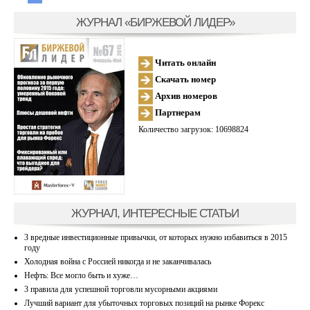
ЖУРНАЛ «БИРЖЕВОЙ ЛИДЕР»
Читать онлайн
Скачать номер
Архив номеров
Партнерам
Количество загрузок: 10698824
ЖУРНАЛ, ИНТЕРЕСНЫЕ СТАТЬИ
3 вредные инвестиционные привычки, от которых нужно избавиться в 2015
году
Холодная война с Россией никогда и не заканчивалась
Нефть: Все могло быть и хуже…
3 правила для успешной торговли мусорными акциями
Лучший вариант для убыточных торговых позиций на рынке Форекс