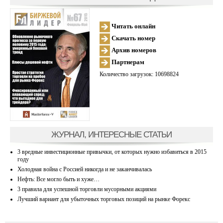
Читать онлайн
Скачать номер
Архив номеров
Партнерам
Количество загрузок: 10698824
ЖУРНАЛ, ИНТЕРЕСНЫЕ СТАТЬИ
3 вредные инвестиционные привычки, от которых нужно избавиться в 2015
году
Холодная война с Россией никогда и не заканчивалась
Нефть: Все могло быть и хуже…
3 правила для успешной торговли мусорными акциями
Лучший вариант для убыточных торговых позиций на рынке Форекс