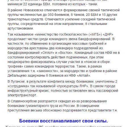
Боевики восстанавливают свои силы.