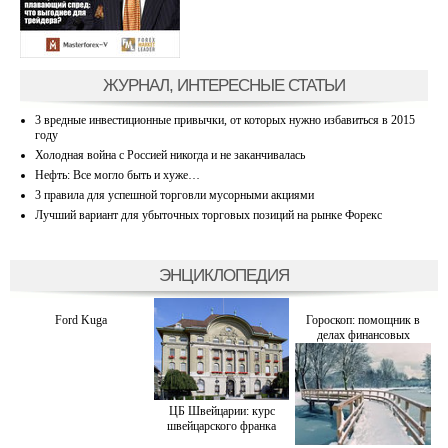
ЖУРНАЛ, ИНТЕРЕСНЫЕ СТАТЬИ
3 вредные инвестиционные привычки, от которых нужно избавиться в 2015
году
Холодная война с Россией никогда и не заканчивалась
Нефть: Все могло быть и хуже…
3 правила для успешной торговли мусорными акциями
Лучший вариант для убыточных торговых позиций на рынке Форекс
ЭНЦИКЛОПЕДИЯ
Ford Kuga
Гороскоп: помощник в
делах финансовых
ЦБ Швейцарии: курс
швейцарского франка