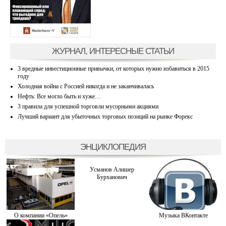
ЖУРНАЛ, ИНТЕРЕСНЫЕ СТАТЬИ
3 вредные инвестиционные привычки, от которых нужно избавиться в 2015
году
Холодная война с Россией никогда и не заканчивалась
Нефть: Все могло быть и хуже…
3 правила для успешной торговли мусорными акциями
Лучший вариант для убыточных торговых позиций на рынке Форекс
ЭНЦИКЛОПЕДИЯ
Усманов Алишер
Бурханович
О компании «Опель»
Музыка ВКонтакте