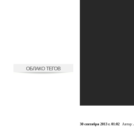
ОБЛАКО ТЕГОВ
30 сентября 2013 г. 01:02
Автор: