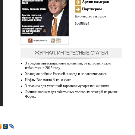
Архив номеров
Партнерам
Количество загрузок:
10698824
ЖУРНАЛ, ИНТЕРЕСНЫЕ СТАТЬИ
3 вредные инвестиционные привычки, от которых нужно
избавиться в 2015 году
Холодная война с Россией никогда и не заканчивалась
Нефть: Все могло быть и хуже…
3 правила для успешной торговли мусорными акциями
Лучший вариант для убыточных торговых позиций на рынке
Форекс