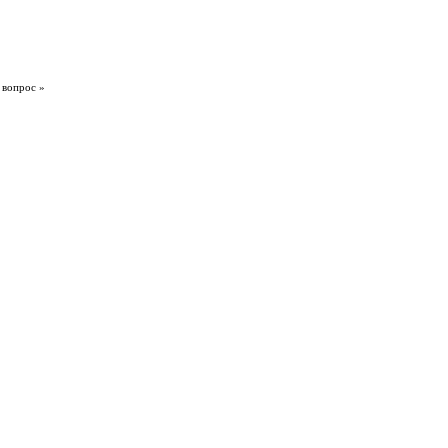
 вопрос »