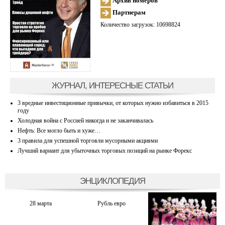
Архив номеров
Партнерам
Количество загрузок: 10698824
ЖУРНАЛ, ИНТЕРЕСНЫЕ СТАТЬИ
3 вредные инвестиционные привычки, от которых нужно избавиться в 2015
году
Холодная война с Россией никогда и не заканчивалась
Нефть: Все могло быть и хуже…
3 правила для успешной торговли мусорными акциями
Лучший вариант для убыточных торговых позиций на рынке Форекс
ЭНЦИКЛОПЕДИЯ
28 марта
Рубль евро