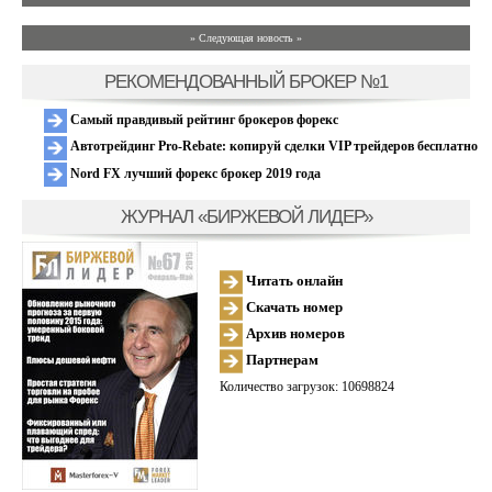
» Следующая новость »
РЕКОМЕНДОВАННЫЙ БРОКЕР №1
Самый правдивый рейтинг брокеров форекс
Автотрейдинг Pro-Rebate: копируй сделки VIP трейдеров бесплатно
Nord FX лучший форекс брокер 2019 года
ЖУРНАЛ «БИРЖЕВОЙ ЛИДЕР»
Читать онлайн
Скачать номер
Архив номеров
Партнерам
Количество загрузок: 10698824