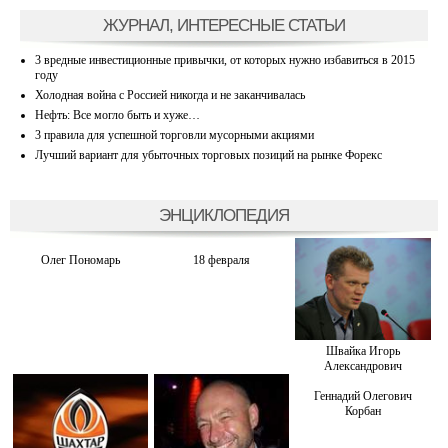
ЖУРНАЛ, ИНТЕРЕСНЫЕ СТАТЬИ
3 вредные инвестиционные привычки, от которых нужно избавиться в 2015
году
Холодная война с Россией никогда и не заканчивалась
Нефть: Все могло быть и хуже…
3 правила для успешной торговли мусорными акциями
Лучший вариант для убыточных торговых позиций на рынке Форекс
ЭНЦИКЛОПЕДИЯ
Олег Пономарь
18 февраля
Швайка Игорь
Александрович
Геннадий Олегович
Корбан