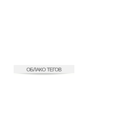
ОБЛАКО ТЕГОВ