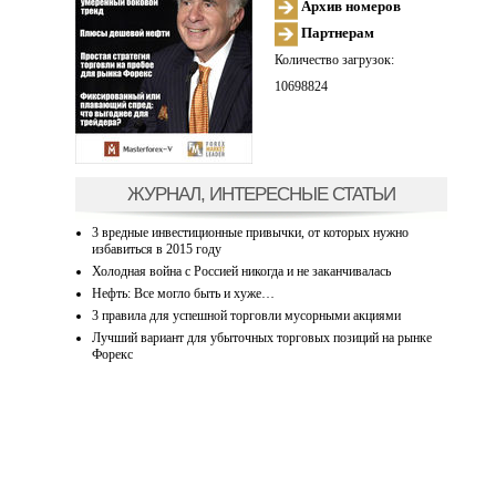
Архив номеров
Партнерам
Количество загрузок:
10698824
ЖУРНАЛ, ИНТЕРЕСНЫЕ СТАТЬИ
3 вредные инвестиционные привычки, от которых нужно
избавиться в 2015 году
Холодная война с Россией никогда и не заканчивалась
Нефть: Все могло быть и хуже…
3 правила для успешной торговли мусорными акциями
Лучший вариант для убыточных торговых позиций на рынке
Форекс