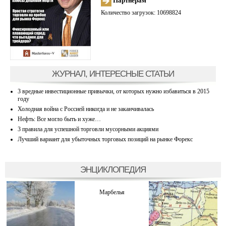
Партнерам
Количество загрузок: 10698824
ЖУРНАЛ, ИНТЕРЕСНЫЕ СТАТЬИ
3 вредные инвестиционные привычки, от которых нужно избавиться в 2015
году
Холодная война с Россией никогда и не заканчивалась
Нефть: Все могло быть и хуже…
3 правила для успешной торговли мусорными акциями
Лучший вариант для убыточных торговых позиций на рынке Форекс
ЭНЦИКЛОПЕДИЯ
Марбелья