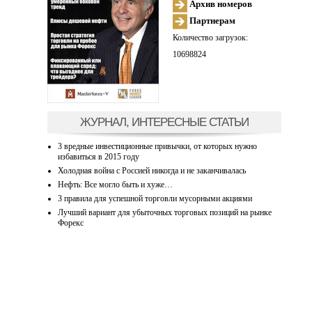
Архив номеров
Партнерам
Количество загрузок:
10698824
ЖУРНАЛ, ИНТЕРЕСНЫЕ СТАТЬИ
3 вредные инвестиционные привычки, от которых нужно
избавиться в 2015 году
Холодная война с Россией никогда и не заканчивалась
Нефть: Все могло быть и хуже…
3 правила для успешной торговли мусорными акциями
Лучший вариант для убыточных торговых позиций на рынке
Форекс