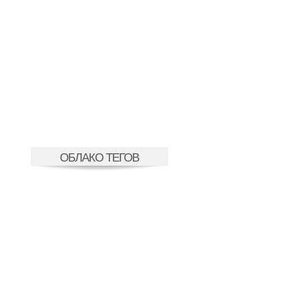
ОБЛАКО ТЕГОВ