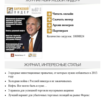
Читать онлайн
Скачать номер
Архив номеров
Партнерам
Количество загрузок: 10698824
ЖУРНАЛ, ИНТЕРЕСНЫЕ СТАТЬИ
3 вредные инвестиционные привычки, от которых нужно избавиться в 2015
году
Холодная война с Россией никогда и не заканчивалась
Нефть: Все могло быть и хуже…
3 правила для успешной торговли мусорными акциями
Лучший вариант для убыточных торговых позиций на рынке Форекс