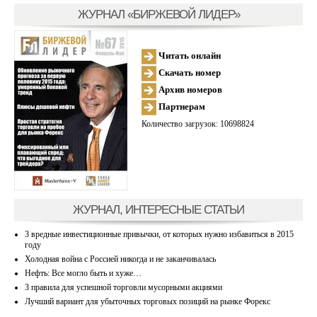
ЖУРНАЛ «БИРЖЕВОЙ ЛИДЕР»
Читать онлайн
Скачать номер
Архив номеров
Партнерам
Количество загрузок: 10698824
ЖУРНАЛ, ИНТЕРЕСНЫЕ СТАТЬИ
3 вредные инвестиционные привычки, от которых нужно избавиться в 2015
году
Холодная война с Россией никогда и не заканчивалась
Нефть: Все могло быть и хуже…
3 правила для успешной торговли мусорными акциями
Лучший вариант для убыточных торговых позиций на рынке Форекс