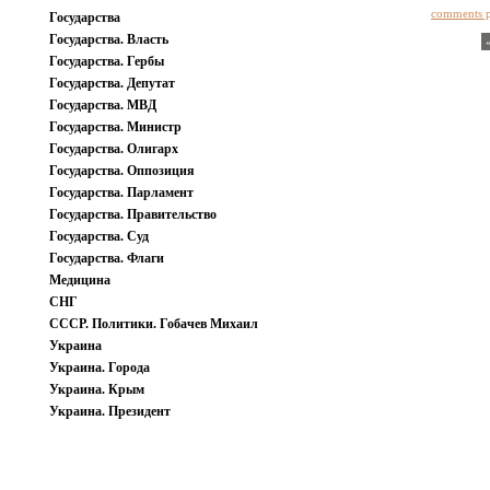
comments 
Государства
Государства. Власть
Государства. Гербы
Государства. Депутат
Государства. МВД
Государства. Министр
Государства. Олигарх
Государства. Оппозиция
Государства. Парламент
Государства. Правительство
Государства. Суд
Государства. Флаги
Медицина
СНГ
СССР. Политики. Гобачев Михаил
Украина
Украина. Города
Украина. Крым
Украина. Президент