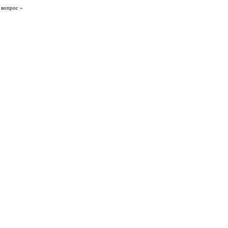
 вопрос »