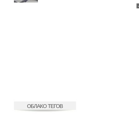
ОБЛАКО ТЕГОВ