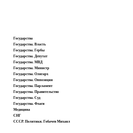
Государства
Государства. Власть
Государства. Гербы
Государства. Депутат
Государства. МВД
Государства. Министр
Государства. Олигарх
Государства. Оппозиция
Государства. Парламент
Государства. Правительство
Государства. Суд
Государства. Флаги
Медицина
СНГ
СССР. Политики. Гобачев Михаил