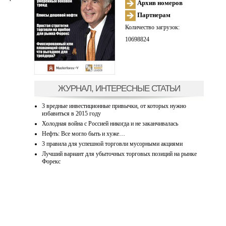
Архив номеров
Партнерам
Количество загрузок:
10698824
ЖУРНАЛ, ИНТЕРЕСНЫЕ СТАТЬИ
3 вредные инвестиционные привычки, от которых нужно
избавиться в 2015 году
Холодная война с Россией никогда и не заканчивалась
Нефть: Все могло быть и хуже…
3 правила для успешной торговли мусорными акциями
Лучший вариант для убыточных торговых позиций на рынке
Форекс