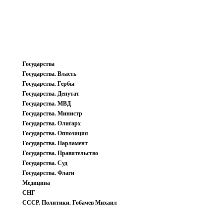
Государства
Государства. Власть
Государства. Гербы
Государства. Депутат
Государства. МВД
Государства. Министр
Государства. Олигарх
Государства. Оппозиция
Государства. Парламент
Государства. Правительство
Государства. Суд
Государства. Флаги
Медицина
СНГ
СССР. Политики. Гобачев Михаил