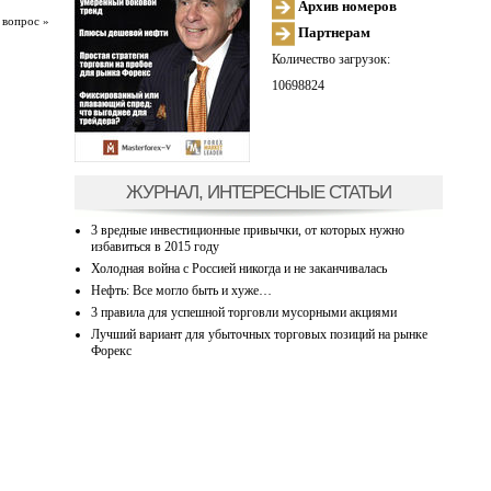
Архив номеров
 вопрос »
Партнерам
Количество загрузок:
10698824
ЖУРНАЛ, ИНТЕРЕСНЫЕ СТАТЬИ
3 вредные инвестиционные привычки, от которых нужно
избавиться в 2015 году
Холодная война с Россией никогда и не заканчивалась
Нефть: Все могло быть и хуже…
3 правила для успешной торговли мусорными акциями
Лучший вариант для убыточных торговых позиций на рынке
Форекс