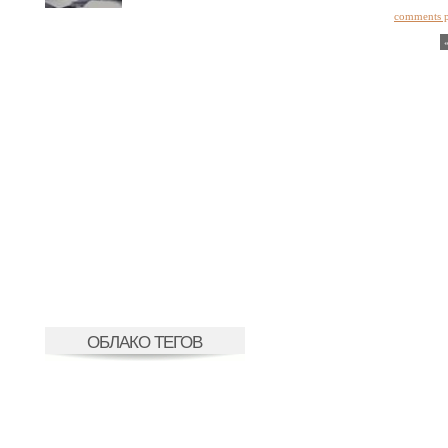
comments 
ОБЛАКО ТЕГОВ