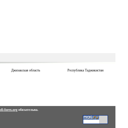
Джизакская область
Республика Таджикистан
fi-forex.org
обязательна.