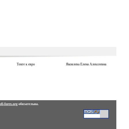
Тенге к евро
Яковлева Елена Алексеевна
fi-forex.org
обязательна.