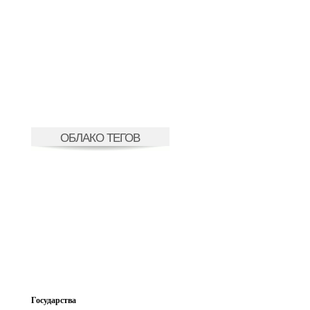
ОБЛАКО ТЕГОВ
Государства