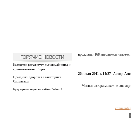
проживает 168 миллионов человек, 
ГОРЯЧИЕ НОВОСТИ
Казахстан регулирует рынок майнинга и
криптовалютных бирж
26 июля 2011 г. 14:27
Автор:
Але
Праздники здоровья в санаториях
Сарыагаша
Мнение автора может не совпадат
Браузерные игры на сайте Casino X
comments 