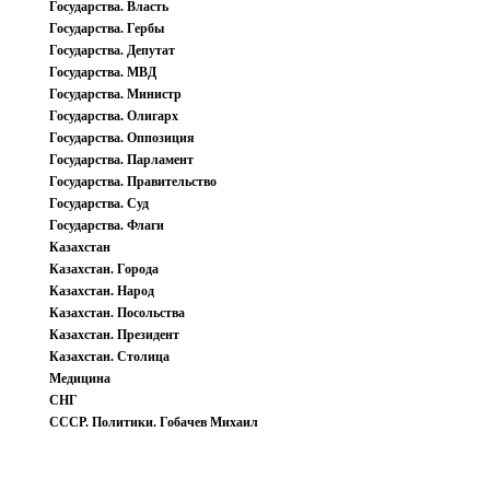
Государства. Власть
Государства. Гербы
Государства. Депутат
Государства. МВД
Государства. Министр
Государства. Олигарх
Государства. Оппозиция
Государства. Парламент
Государства. Правительство
Государства. Суд
Государства. Флаги
Казахстан
Казахстан. Города
Казахстан. Народ
Казахстан. Посольства
Казахстан. Президент
Казахстан. Столица
Медицина
СНГ
СССР. Политики. Гобачев Михаил