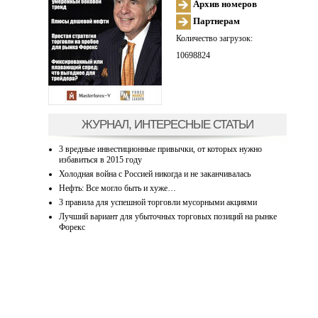
Архив номеров
Партнерам
Количество загрузок:
10698824
ЖУРНАЛ, ИНТЕРЕСНЫЕ СТАТЬИ
3 вредные инвестиционные привычки, от которых нужно
избавиться в 2015 году
Холодная война с Россией никогда и не заканчивалась
Нефть: Все могло быть и хуже…
3 правила для успешной торговли мусорными акциями
Лучший вариант для убыточных торговых позиций на рынке
Форекс