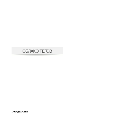
ОБЛАКО ТЕГОВ
Государства