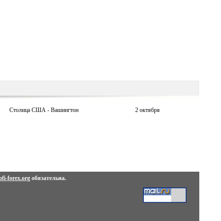
Столица США - Вашингтон
2 октября
fi-forex.org
обязательна.