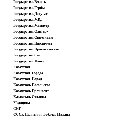
Государства. Власть
Государства. Гербы
Государства. Депутат
Государства. МВД
Государства. Министр
Государства. Олигарх
Государства. Оппозиция
Государства. Парламент
Государства. Правительство
Государства. Суд
Государства. Флаги
Казахстан
Казахстан. Города
Казахстан. Народ
Казахстан. Посольства
Казахстан. Президент
Казахстан. Столица
Медицина
СНГ
СССР. Политики. Гобачев Михаил