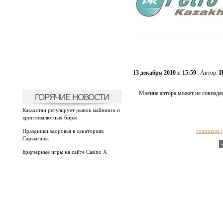
13 декабря 2010 г. 15:59
Автор:
И
Мнение автора может не совпадат
ГОРЯЧИЕ НОВОСТИ
Казахстан регулирует рынок майнинга и
криптовалютных бирж
Праздники здоровья в санаториях
comments 
Сарыагаша
Браузерные игры на сайте Casino X