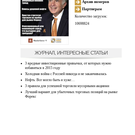
Архив номеров
Партнерам
Количество загрузок:
10698824
ЖУРНАЛ, ИНТЕРЕСНЫЕ СТАТЬИ
3 вредные инвестиционные привычки, от которых нужно
избавиться в 2015 году
Холодная война с Россией никогда и не заканчивалась
Нефть: Все могло быть и хуже…
3 правила для успешной торговли мусорными акциями
Лучший вариант для убыточных торговых позиций на рынке
Форекс