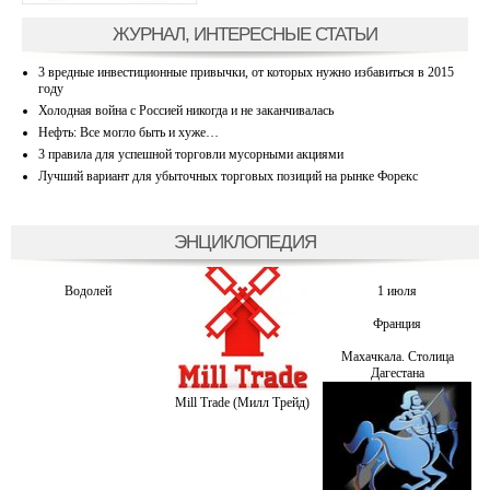
ЖУРНАЛ, ИНТЕРЕСНЫЕ СТАТЬИ
3 вредные инвестиционные привычки, от которых нужно избавиться в 2015
году
Холодная война с Россией никогда и не заканчивалась
Нефть: Все могло быть и хуже…
3 правила для успешной торговли мусорными акциями
Лучший вариант для убыточных торговых позиций на рынке Форекс
ЭНЦИКЛОПЕДИЯ
Водолей
1 июля
Франция
Махачкала. Столица
Дагестана
Mill Trade (Милл Трейд)