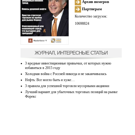
Архив номеров
Партнерам
Количество загрузок:
10698824
ЖУРНАЛ, ИНТЕРЕСНЫЕ СТАТЬИ
3 вредные инвестиционные привычки, от которых нужно
избавиться в 2015 году
Холодная война с Россией никогда и не заканчивалась
Нефть: Все могло быть и хуже…
3 правила для успешной торговли мусорными акциями
Лучший вариант для убыточных торговых позиций на рынке
Форекс