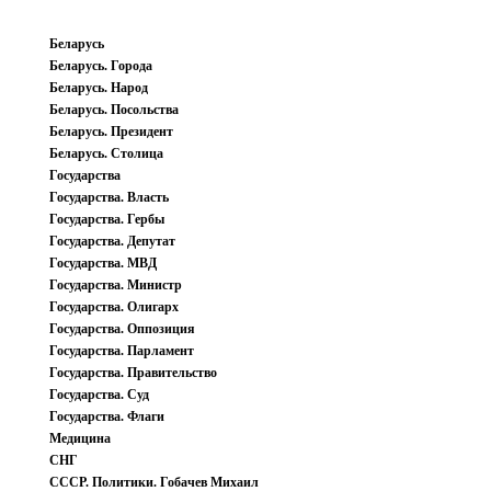
Беларусь
Беларусь. Города
Беларусь. Народ
Беларусь. Посольства
Беларусь. Президент
Беларусь. Столица
Государства
Государства. Власть
Государства. Гербы
Государства. Депутат
Государства. МВД
Государства. Министр
Государства. Олигарх
Государства. Оппозиция
Государства. Парламент
Государства. Правительство
Государства. Суд
Государства. Флаги
Медицина
СНГ
СССР. Политики. Гобачев Михаил