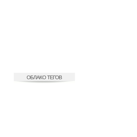
ОБЛАКО ТЕГОВ