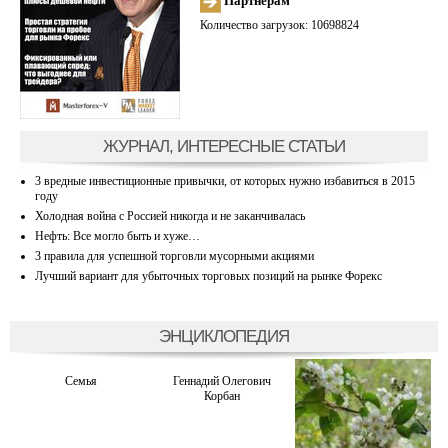
Партнерам
Количество загрузок: 10698824
ЖУРНАЛ, ИНТЕРЕСНЫЕ СТАТЬИ
3 вредные инвестиционные привычки, от которых нужно избавиться в 2015
году
Холодная война с Россией никогда и не заканчивалась
Нефть: Все могло быть и хуже…
3 правила для успешной торговли мусорными акциями
Лучший вариант для убыточных торговых позиций на рынке Форекс
ЭНЦИКЛОПЕДИЯ
Семья
Геннадий Олегович
Корбан