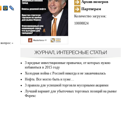
Архив номеров
Партнерам
Количество загрузок:
10698824
 вопрос »
ЖУРНАЛ, ИНТЕРЕСНЫЕ СТАТЬИ
3 вредные инвестиционные привычки, от которых нужно
избавиться в 2015 году
Холодная война с Россией никогда и не заканчивалась
Нефть: Все могло быть и хуже…
3 правила для успешной торговли мусорными акциями
Лучший вариант для убыточных торговых позиций на рынке
Форекс