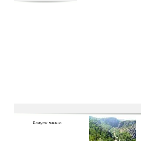
Интернет-магазин