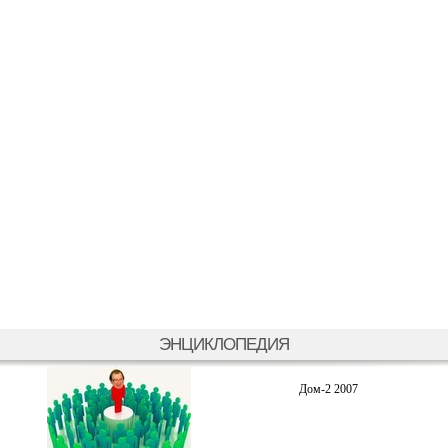
ЭНЦИКЛОПЕДИЯ
Дом-2 2007