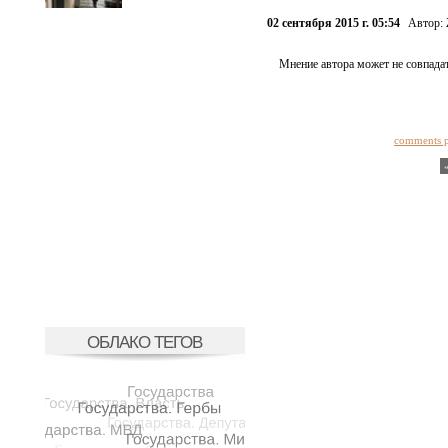
02 сентября 2015 г. 05:54
Автор:
Мнение автора может не совпадат
comments 
ОБЛАКО ТЕГОВ