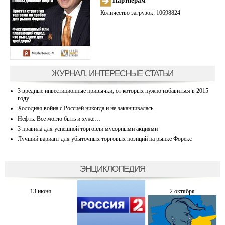
Партнерам
Количество загрузок: 10698824
ЖУРНАЛ, ИНТЕРЕСНЫЕ СТАТЬИ
3 вредные инвестиционные привычки, от которых нужно избавиться в 2015
году
Холодная война с Россией никогда и не заканчивалась
Нефть: Все могло быть и хуже…
3 правила для успешной торговли мусорными акциями
Лучший вариант для убыточных торговых позиций на рынке Форекс
ЭНЦИКЛОПЕДИЯ
13 июня
2 октября