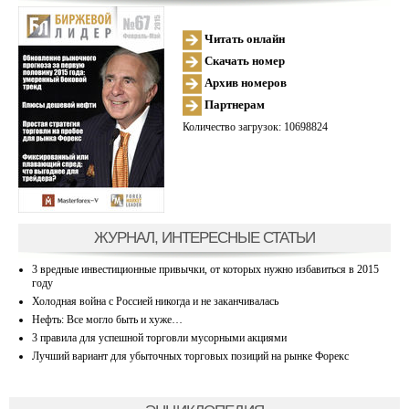
Читать онлайн
Скачать номер
Архив номеров
Партнерам
Количество загрузок: 10698824
ЖУРНАЛ, ИНТЕРЕСНЫЕ СТАТЬИ
3 вредные инвестиционные привычки, от которых нужно избавиться в 2015
году
Холодная война с Россией никогда и не заканчивалась
Нефть: Все могло быть и хуже…
3 правила для успешной торговли мусорными акциями
Лучший вариант для убыточных торговых позиций на рынке Форекс