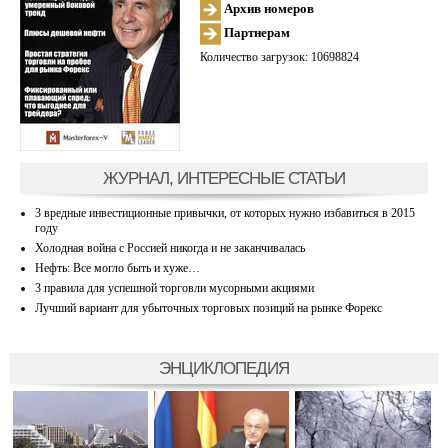
Архив номеров
Партнерам
Количество загрузок: 10698824
ЖУРНАЛ, ИНТЕРЕСНЫЕ СТАТЬИ
3 вредные инвестиционные привычки, от которых нужно избавиться в 2015
году
Холодная война с Россией никогда и не заканчивалась
Нефть: Все могло быть и хуже…
3 правила для успешной торговли мусорными акциями
Лучший вариант для убыточных торговых позиций на рынке Форекс
ЭНЦИКЛОПЕДИЯ