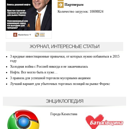
Партнерам
Количество загрузок: 10698824
ЖУРНАЛ, ИНТЕРЕСНЫЕ СТАТЬИ
3 вредные инвестиционные привычки, от которых нужно избавиться в 2015
году
Холодная война с Россией никогда и не заканчивалась
Нефть: Все могло быть и хуже…
3 правила для успешной торговли мусорными акциями
Лучший вариант для убыточных торговых позиций на рынке Форекс
ЭНЦИКЛОПЕДИЯ
Города Казахстана