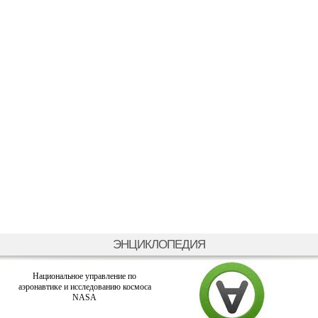
ЭНЦИКЛОПЕДИЯ
Национальное управление по
аэронавтике и исследованию космоса
NASA