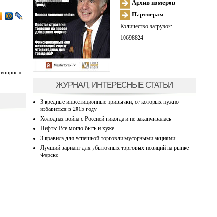
Архив номеров
Партнерам
Количество загрузок:
10698824
 вопрос »
ЖУРНАЛ, ИНТЕРЕСНЫЕ СТАТЬИ
3 вредные инвестиционные привычки, от которых нужно
избавиться в 2015 году
Холодная война с Россией никогда и не заканчивалась
Нефть: Все могло быть и хуже…
3 правила для успешной торговли мусорными акциями
Лучший вариант для убыточных торговых позиций на рынке
Форекс