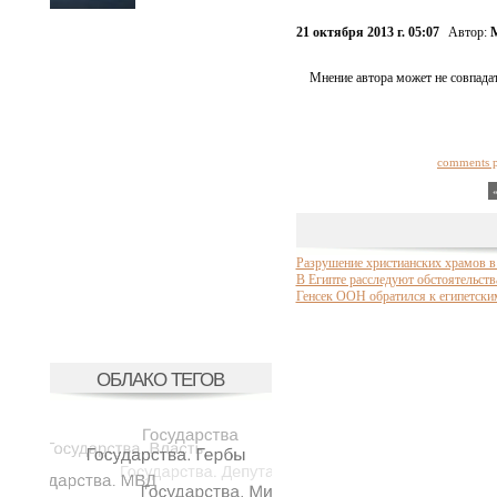
21 октября 2013 г. 05:07
Автор:
Мнение автора может не совпадат
comments 
Разрушение христианских храмов в
В Египте расследуют обстоятельств
Генсек ООН обратился к египетски
ОБЛАКО ТЕГОВ