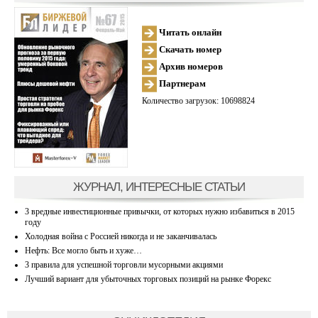
Читать онлайн
Скачать номер
Архив номеров
Партнерам
Количество загрузок: 10698824
ЖУРНАЛ, ИНТЕРЕСНЫЕ СТАТЬИ
3 вредные инвестиционные привычки, от которых нужно избавиться в 2015
году
Холодная война с Россией никогда и не заканчивалась
Нефть: Все могло быть и хуже…
3 правила для успешной торговли мусорными акциями
Лучший вариант для убыточных торговых позиций на рынке Форекс