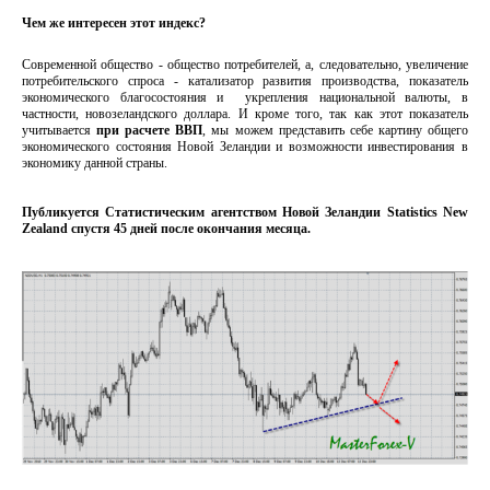
Чем же интересен этот индекс?
Современной общество - общество потребителей, а, следовательно, увеличение
потребительского спроса - катализатор развития производства, показатель
экономического благосостояния и укрепления национальной валюты, в
частности, новозеландского доллара. И кроме того, так как этот показатель
учитывается
при расчете ВВП
, мы можем представить себе картину общего
экономического состояния Новой Зеландии и возможности инвестирования в
экономику данной страны.
Публикуется Статистическим агентством Новой Зеландии Statistics New
Zealand спустя 45 дней после окончания месяца.