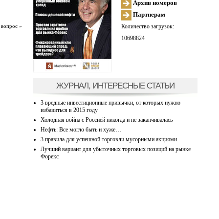
Архив номеров
Партнерам
Количество загрузок:
 вопрос »
10698824
ЖУРНАЛ, ИНТЕРЕСНЫЕ СТАТЬИ
3 вредные инвестиционные привычки, от которых нужно
избавиться в 2015 году
Холодная война с Россией никогда и не заканчивалась
Нефть: Все могло быть и хуже…
3 правила для успешной торговли мусорными акциями
Лучший вариант для убыточных торговых позиций на рынке
Форекс