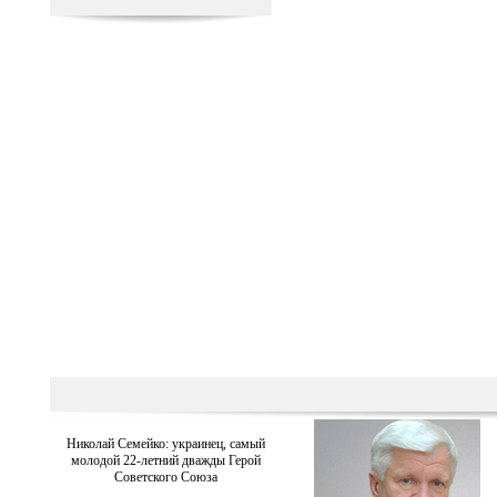
Николай Семейко: украинец, самый
молодой 22-летний дважды Герой
Советского Союза