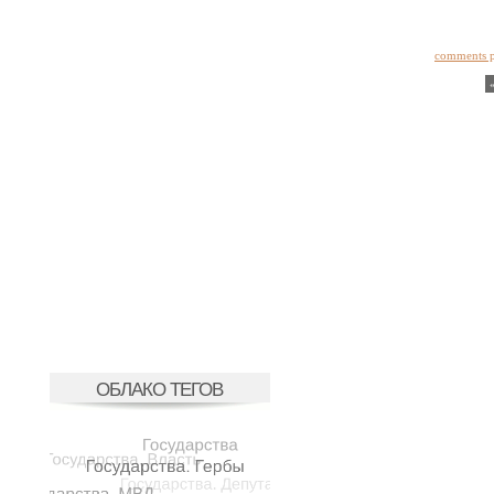
comments 
ОБЛАКО ТЕГОВ