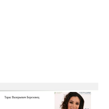
Тарас Валерьевич Березовец