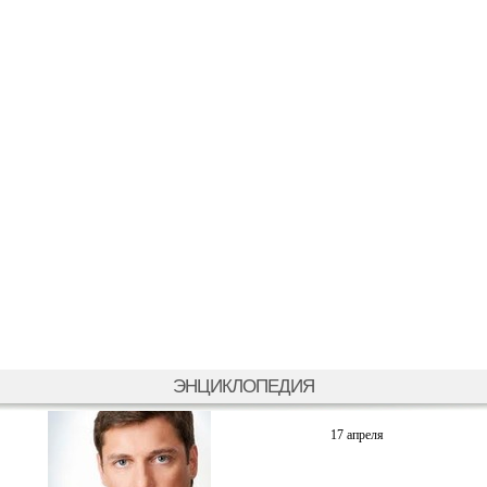
ЭНЦИКЛОПЕДИЯ
17 апреля