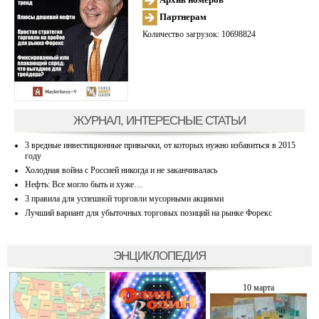
Партнерам
Количество загрузок: 10698824
ЖУРНАЛ, ИНТЕРЕСНЫЕ СТАТЬИ
3 вредные инвестиционные привычки, от которых нужно избавиться в 2015
году
Холодная война с Россией никогда и не заканчивалась
Нефть: Все могло быть и хуже…
3 правила для успешной торговли мусорными акциями
Лучший вариант для убыточных торговых позиций на рынке Форекс
ЭНЦИКЛОПЕДИЯ
10 марта