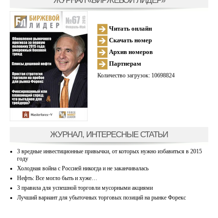
Читать онлайн
Скачать номер
Архив номеров
Партнерам
Количество загрузок: 10698824
ЖУРНАЛ, ИНТЕРЕСНЫЕ СТАТЬИ
3 вредные инвестиционные привычки, от которых нужно избавиться в 2015
году
Холодная война с Россией никогда и не заканчивалась
Нефть: Все могло быть и хуже…
3 правила для успешной торговли мусорными акциями
Лучший вариант для убыточных торговых позиций на рынке Форекс