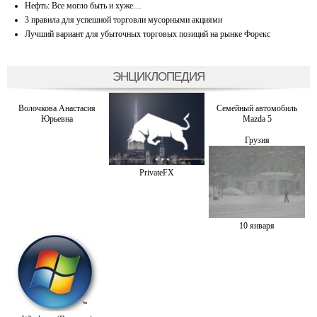
Нефть: Все могло быть и хуже…
3 правила для успешной торговли мусорными акциями
Лучший вариант для убыточных торговых позиций на рынке Форекс
ЭНЦИКЛОПЕДИЯ
Волочкова Анастасия
Семейный автомобиль
Юрьевна
Mazda 5
Грузия
PrivateFX
10 января