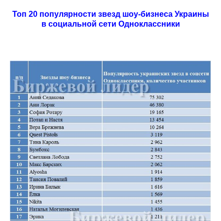
Топ 20 популярности звезд шоу-бизнеса Украины
в социальной сети Одноклассники