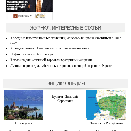
ЖУРНАЛ, ИНТЕРЕСНЫЕ СТАТЬИ
3 вредные инвестиционные привычки, от которых нужно избавиться в 2015
году
Холодная война с Россией никогда и не заканчивалась
Нефть: Все могло быть и хуже…
3 правила для успешной торговли мусорными акциями
Лучший вариант для убыточных торговых позиций на рынке Форекс
ЭНЦИКЛОПЕДИЯ
Булатов Дмитрий
Сергеевич
Швейцария
Литовская Республика