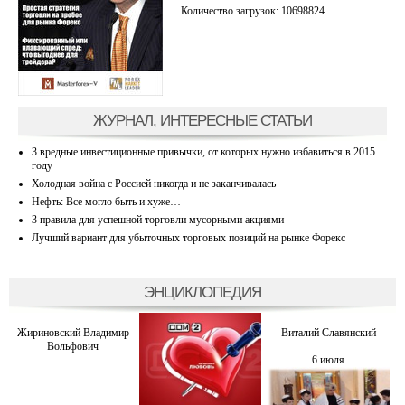
Количество загрузок: 10698824
ЖУРНАЛ, ИНТЕРЕСНЫЕ СТАТЬИ
3 вредные инвестиционные привычки, от которых нужно избавиться в 2015
году
Холодная война с Россией никогда и не заканчивалась
Нефть: Все могло быть и хуже…
3 правила для успешной торговли мусорными акциями
Лучший вариант для убыточных торговых позиций на рынке Форекс
ЭНЦИКЛОПЕДИЯ
Жириновский Владимир
Виталий Славянский
Вольфович
6 июля