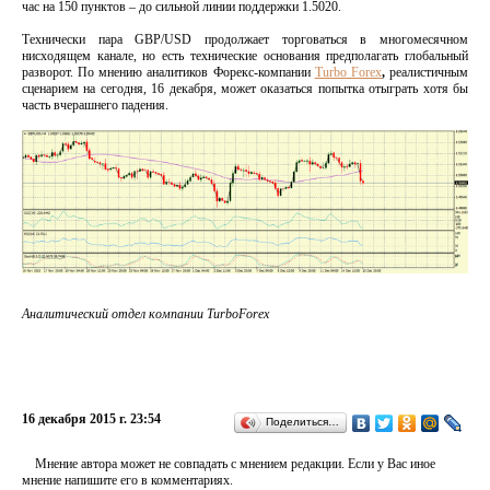
час на 150 пунктов – до сильной линии поддержки 1.5020.
Технически пара GBP/USD продолжает торговаться в многомесячном
нисходящем канале, но есть технические основания предполагать глобальный
разворот. По мнению аналитиков Форекс-компании
Turbo Forex
,
реалистичным
сценарием на сегодня, 16 декабря, может оказаться попытка отыграть хотя бы
часть вчерашнего падения.
Аналитический отдел компании TurboForex
16 декабря 2015 г. 23:54
Поделиться…
Мнение автора может не совпадать с мнением редакции. Если у Вас иное
мнение напишите его в комментариях.