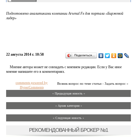
Подготовлено аналитиками компании Arsenal Fx для портала «Биржевой
лидер»
22 августа 2014 г. 10:58
Поделиться…
Мнение автора может не совпадать с мнением редакции. Если у Вас иное
мнение напишите его в комментариях.
comments powered by
Возник вопрос по теме статьи - Задать вопрос »
HyperComments
« Предыдущая новость «
» Архив категории «
» Следующая новость »
РЕКОМЕНДОВАННЫЙ БРОКЕР №1